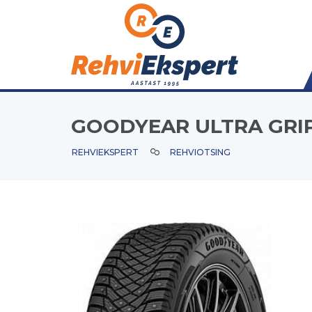
GOODYEAR ULTRA GRIP
REHVIEKSPERT
REHVIOTSING