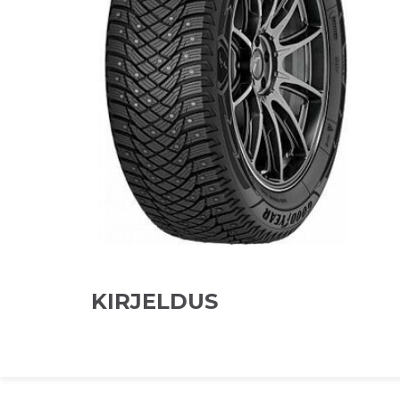
KIRJELDUS